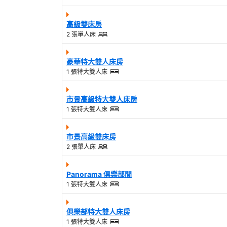
高級雙床房
2 張單人床
豪華特大雙人床房
1 張特大雙人床
市景高級特大雙人床房
1 張特大雙人床
市景高級雙床房
2 張單人床
Panorama 俱樂部間
1 張特大雙人床
俱樂部特大雙人床房
1 張特大雙人床