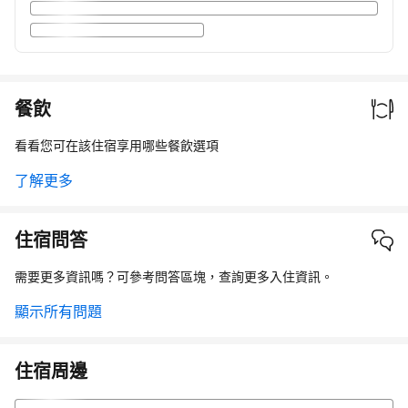
餐飲
看看您可在該住宿享用哪些餐飲選項
了解更多
住宿問答
需要更多資訊嗎？可參考問答區塊，查詢更多入住資訊。
顯示所有問題
住宿周邊