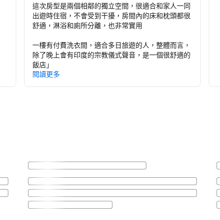
這次房型是兩個相鄰的獨立空間，很適合和家人一同
出遊時住宿，不會受到干擾，房間內的床和枕頭都很
舒適，淋浴和廁所分離，也非常實用
一樓有付費洗衣間，適合多日旅遊的人，整體而言，
除了晚上會有印度的宗教儀式聲音，是一個很舒適的
飯店
」
閱讀更多