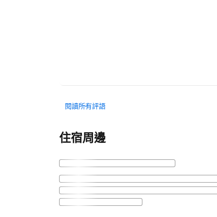
閱讀所有評語
住宿周邊