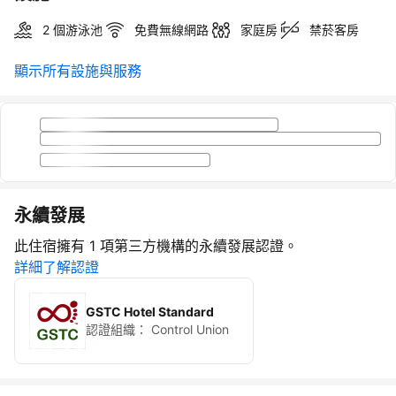
2 個游泳池
免費無線網路
家庭房
禁菸客房
顯示所有設施與服務
永續發展
此住宿擁有 1 項第三方機構的永續發展認證。
詳細了解認證
GSTC Hotel Standard
認證組織：
Control Union