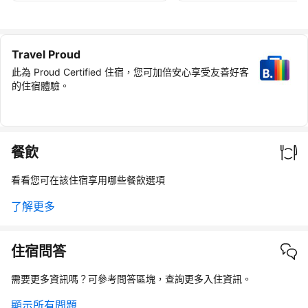
Travel Proud
此為 Proud Certified 住宿，您可加倍安心享受友善好客
的住宿體驗。
餐飲
看看您可在該住宿享用哪些餐飲選項
了解更多
住宿問答
需要更多資訊嗎？可參考問答區塊，查詢更多入住資訊。
顯示所有問題