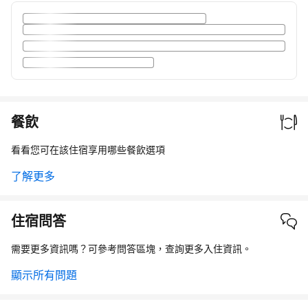
餐飲
看看您可在該住宿享用哪些餐飲選項
了解更多
住宿問答
需要更多資訊嗎？可參考問答區塊，查詢更多入住資訊。
顯示所有問題