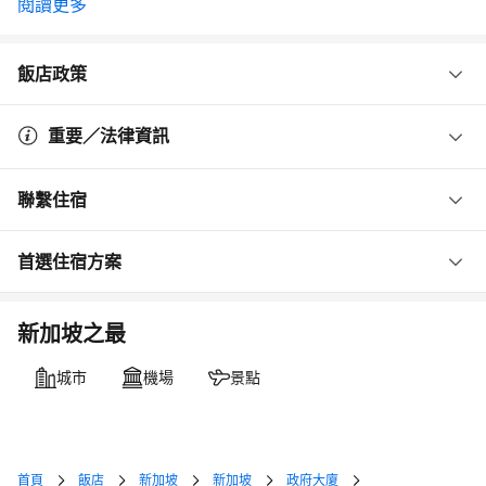
閱讀更多
飯店政策
重要／法律資訊
聯繫住宿
首選住宿方案
新加坡之最
城市
機場
景點
首頁
飯店
新加坡
新加坡
政府大廈