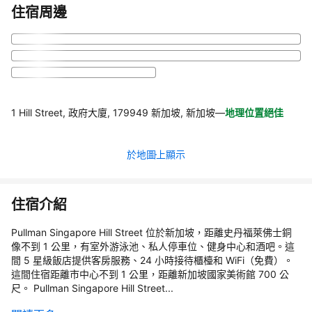
住宿周邊
1 Hill Street, 政府大廈, 179949 新加坡, 新加坡
—
地理位置絕佳
於地圖上顯示
住宿介紹
Pullman Singapore Hill Street 位於新加坡，距離史丹福萊佛士銅
像不到 1 公里，有室外游泳池、私人停車位、健身中心和酒吧。這
間 5 星級飯店提供客房服務、24 小時接待櫃檯和 WiFi（免費）。
這間住宿距離市中心不到 1 公里，距離新加坡國家美術館 700 公
尺。 Pullman Singapore Hill Street...