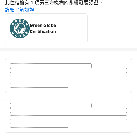
此住宿擁有 1 項第三方機構的永續發展認證。
詳細了解認證
Green Globe
Certification