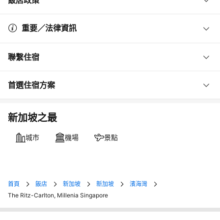
重要／法律資訊
聯繫住宿
首選住宿方案
新加坡之最
城市
機場
景點
首頁
飯店
新加坡
新加坡
濱海灣
The Ritz-Carlton, Millenia Singapore