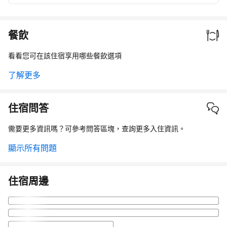
餐飲
看看您可在該住宿享用哪些餐飲選項
了解更多
住宿問答
需要更多資訊嗎？可參考問答區塊，查詢更多入住資訊。
顯示所有問題
住宿周邊