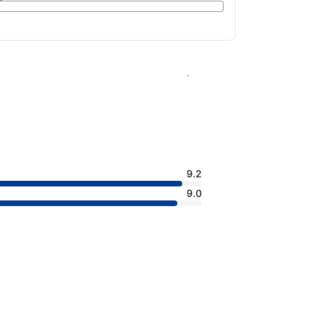
查看客房供應情況
9.2
9.0