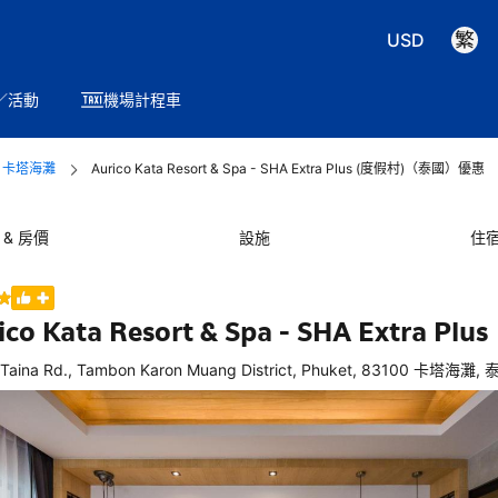
USD
／活動
機場計程車
卡塔海灘
Aurico Kata Resort & Spa - SHA Extra Plus (度假村)（泰國）優惠
 & 房價
設施
住
ico Kata Resort & Spa - SHA Extra Plus
Taina Rd., Tambon Karon Muang District, Phuket, 83100 卡塔海灘,