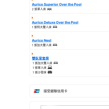
Aurico Superior Over the Pool
2 張單人床
Aurico Deluxe Over the Pool
1 張特大雙人床
Aurico Nest
1 張加大雙人床
雙臥室套房
1 張加大雙人床
1 張單人床
1 張沙發床
接受銀聯信用卡