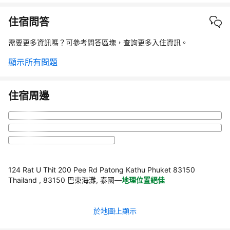
住宿問答
需要更多資訊嗎？可參考問答區塊，查詢更多入住資訊。
顯示所有問題
住宿周邊
124 Rat U Thit 200 Pee Rd Patong Kathu Phuket 83150
Thailand , 83150 巴東海灘, 泰國
—
地理位置絕佳
於地圖上顯示