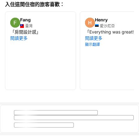
入住這間住宿的旅客喜歡：
Fang
Henry
臺灣
愛沙尼亞
「
房間設計感
」
「
Everything was great!
」
閱讀更多
閱讀更多
顯示翻譯