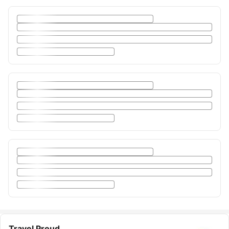
Travel Proud