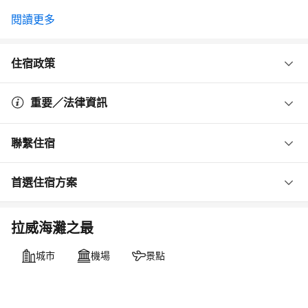
閱讀更多
住宿政策
重要／法律資訊
聯繫住宿
首選住宿方案
拉威海灘之最
城市
機場
景點