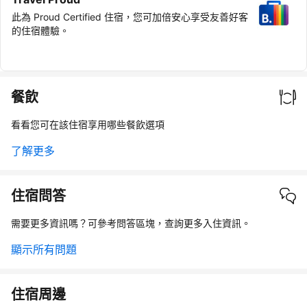
此為 Proud Certified 住宿，您可加倍安心享受友善好客
的住宿體驗。
餐飲
看看您可在該住宿享用哪些餐飲選項
了解更多
住宿問答
需要更多資訊嗎？可參考問答區塊，查詢更多入住資訊。
顯示所有問題
住宿周邊