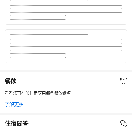
餐飲
看看您可在該住宿享用哪些餐飲選項
了解更多
住宿問答