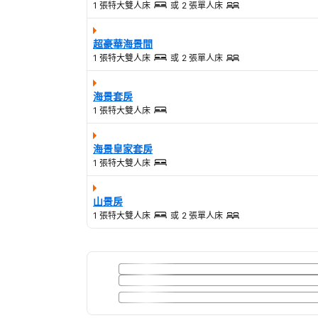
1 張特大雙人床
或
2 張單人床
超豪華海景間
1 張特大雙人床
或
2 張單人床
海景套房
1 張特大雙人床
海景皇家套房
1 張特大雙人床
山景房
1 張特大雙人床
或
2 張單人床