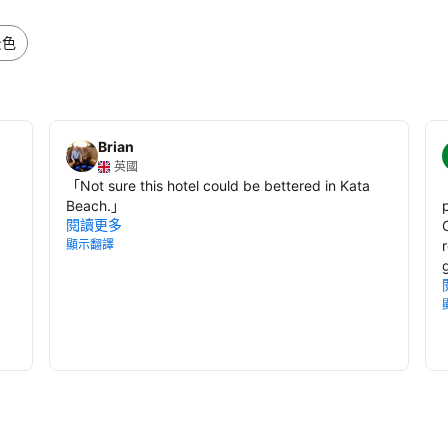
景色
Brian
英國
「
Not sure this hotel could be bettered in Kata
Beach.
」
p
閱讀更多
顯示翻譯