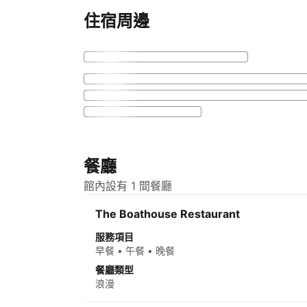
住宿周邊
餐廳
館內設有 1 間餐廳
The Boathouse Restaurant
服務項目
早餐 • 午餐 • 晚餐
餐廳類型
浪漫