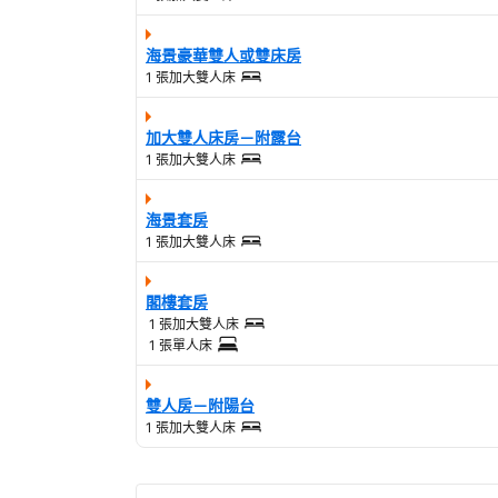
海景豪華雙人或雙床房
1 張加大雙人床
加大雙人床房－附露台
1 張加大雙人床
海景套房
1 張加大雙人床
閣樓套房
1 張加大雙人床
1 張單人床
雙人房－附陽台
1 張加大雙人床