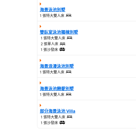
海景泳池別墅
1 張特大雙人床
雙臥室泳池獨棟別墅
1 張特大雙人床
2 張單人床
1 張沙發床
海景浪漫泳池別墅
1 張特大雙人床
海景泳池戀愛別墅
1 張特大雙人床
部分海景泳池 Villa
1 張特大雙人床
1 張沙發床