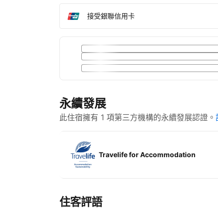
接受銀聯信用卡
永續發展
此住宿擁有 1 項第三方機構的永續發展認證。
Travelife for Accommodation
住客評語