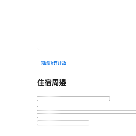
閱讀所有評語
住宿周邊