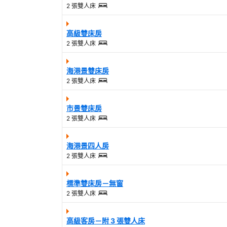
2 張雙人床
高級雙床房
2 張雙人床
海港景雙床房
2 張雙人床
市景雙床房
2 張雙人床
海港景四人房
2 張雙人床
標準雙床房－無窗
2 張雙人床
高級客房－附 3 張雙人床