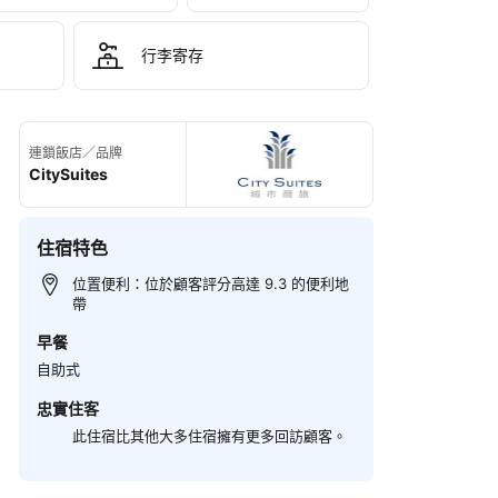
行李寄存
連鎖飯店／品牌
CitySuites
住宿特色
位置便利：位於顧客評分高達 9.3 的便利地
帶
早餐
自助式
忠實住客
此住宿比其他大多住宿擁有更多回訪顧客。