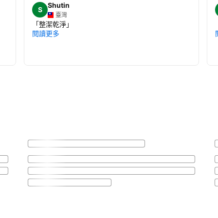
Shutin
S
臺灣
「
整潔乾淨
」
閱讀更多