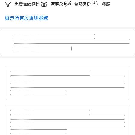
免費無線網路
家庭房
禁菸客房
餐廳
顯示所有設施與服務