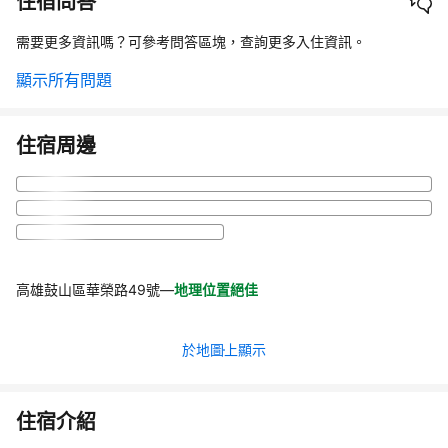
住宿問答
需要更多資訊嗎？可參考問答區塊，查詢更多入住資訊。
顯示所有問題
住宿周邊
高雄鼓山區華榮路49號
—
地理位置絕佳
於地圖上顯示
住宿介紹