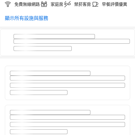
免費無線網路
家庭房
禁菸客房
早餐評價優異
顯示所有設施與服務