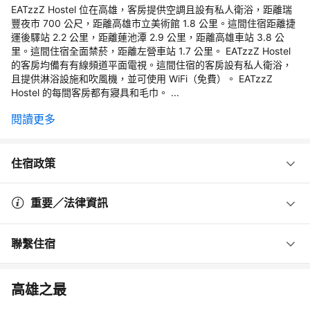
EATzzZ Hostel 位在高雄，客房提供空調且設有私人衛浴，距離瑞
豐夜市 700 公尺，距離高雄市立美術館 1.8 公里。這間住宿距離捷
運後驛站 2.2 公里，距離蓮池潭 2.9 公里，距離高雄車站 3.8 公
里。這間住宿全面禁菸，距離左營車站 1.7 公里。 EATzzZ Hostel
的客房均備有有線頻道平面電視。這間住宿的客房設有私人衛浴，
且提供淋浴設施和吹風機，並可使用 WiFi（免費）。 EATzzZ
Hostel 的每間客房都有寢具和毛巾。 ...
閱讀更多
住宿政策
重要／法律資訊
聯繫住宿
高雄之最