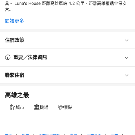
具。 Luna's House 距離高雄車站 4.2 公里，距離高雄覆鼎金保安
宮...
閱讀更多
住宿政策
重要／法律資訊
聯繫住宿
高雄之最
城市
機場
景點