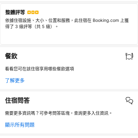
整體評等
依據住宿設施、大小、位置和服務，此住宿在 Booking.com 上獲
得了 3 級評等（共 5 級）。
餐飲
看看您可在該住宿享用哪些餐飲選項
了解更多
住宿問答
需要更多資訊嗎？可參考問答區塊，查詢更多入住資訊。
顯示所有問題