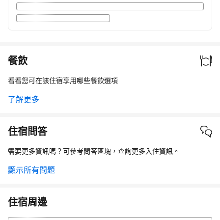
餐飲
看看您可在該住宿享用哪些餐飲選項
了解更多
住宿問答
需要更多資訊嗎？可參考問答區塊，查詢更多入住資訊。
顯示所有問題
住宿周邊