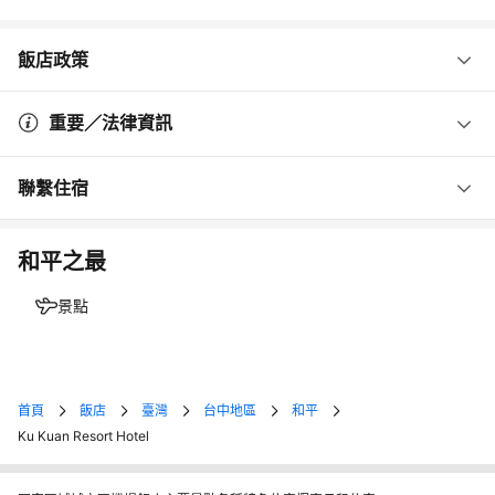
飯店政策
重要／法律資訊
聯繫住宿
和平之最
景點
首頁
飯店
臺灣
台中地區
和平
Ku Kuan Resort Hotel