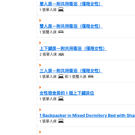
單人房－附共用衛浴（僅限女性）
1 張單人床
雙人房－附共用衛浴（僅限女性）
1 張雙人床
上下鋪房－附共用衛浴（僅限女性）
2 張單人床
三人房－附共用衛浴（僅限女性）
1 張單人床
和
1 張雙人床
女性宿舍房的 1 個上下鋪床位
1 張單人床
1 Backpacker in Mixed Dormitory Bed with Sh
1 張單人床