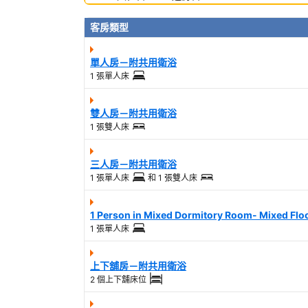
客房類型
單人房－附共用衛浴
1 張單人床
雙人房－附共用衛浴
1 張雙人床
三人房－附共用衛浴
1 張單人床
和
1 張雙人床
1 Person in Mixed Dormitory Room- Mixed Flo
1 張單人床
上下舖房－附共用衛浴
2 個上下舖床位