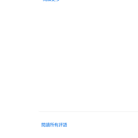
閱讀所有評語