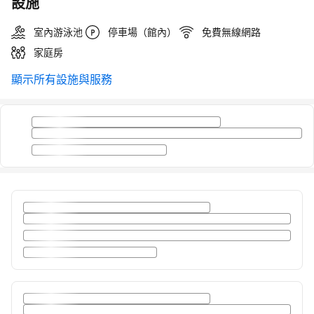
設施
室內游泳池
停車場（館內）
免費無線網路
家庭房
顯示所有設施與服務