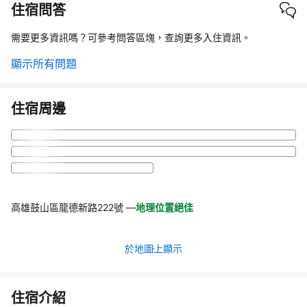
住宿問答
需要更多資訊嗎？可參考問答區塊，查詢更多入住資訊。
顯示所有問題
住宿周邊
高雄鼓山區龍德新路222號
—
地理位置絕佳
於地圖上顯示
住宿介紹