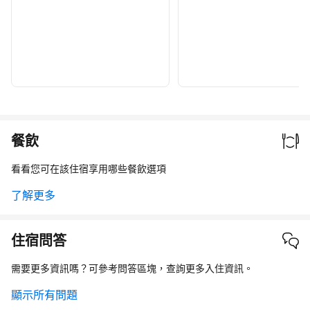
餐飲
看看您可在該住宿享用哪些餐飲選項
了解更多
住宿問答
需要更多資訊嗎？可參考問答區塊，查詢更多入住資訊。
顯示所有問題