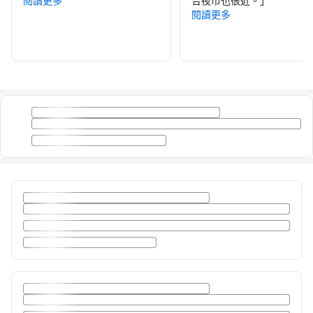
閱讀更多
合夜市也很近。
」
閱讀更多