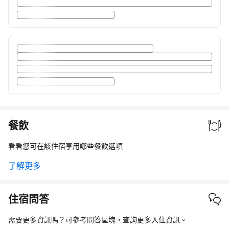
餐飲
看看您可在該住宿享用哪些餐飲選項
了解更多
住宿問答
需要更多資訊嗎？可參考問答區塊，查詢更多入住資訊。