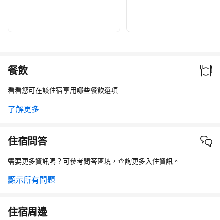
餐飲
看看您可在該住宿享用哪些餐飲選項
了解更多
住宿問答
需要更多資訊嗎？可參考問答區塊，查詢更多入住資訊。
顯示所有問題
住宿周邊