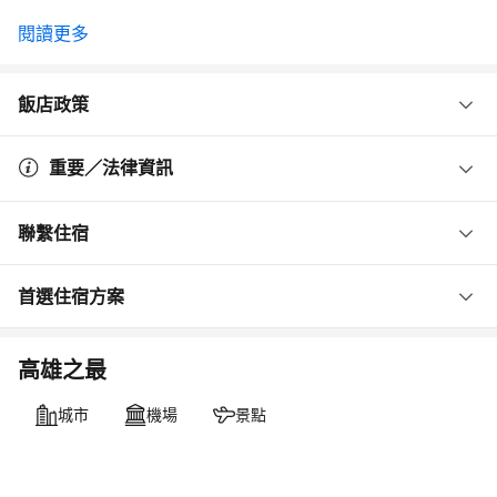
閱讀更多
飯店政策
重要／法律資訊
聯繫住宿
首選住宿方案
高雄之最
城市
機場
景點