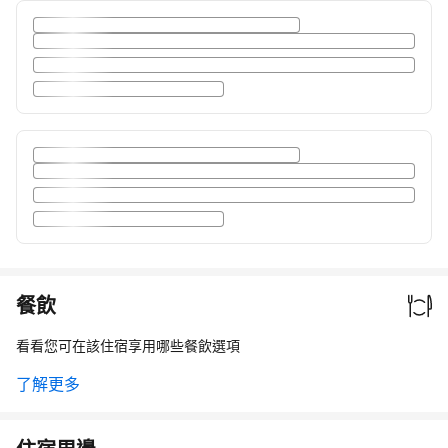
餐飲
看看您可在該住宿享用哪些餐飲選項
了解更多