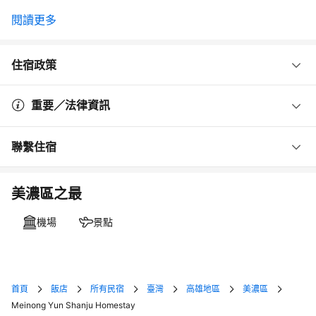
閱讀更多
住宿政策
重要／法律資訊
聯繫住宿
美濃區之最
機場
景點
首頁
飯店
所有民宿
臺灣
高雄地區
美濃區
Meinong Yun Shanju Homestay