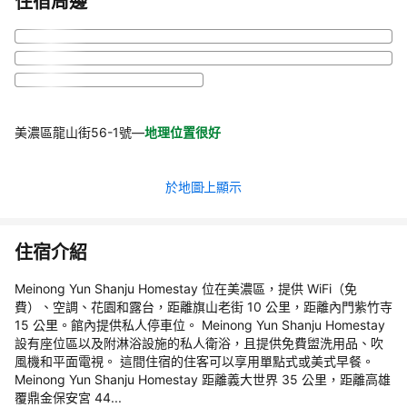
住宿周邊
美濃區龍山街56-1號
—
地理位置很好
於地圖上顯示
住宿介紹
Meinong Yun Shanju Homestay 位在美濃區，提供 WiFi（免
費）、空調、花園和露台，距離旗山老街 10 公里，距離內門紫竹寺
15 公里。館內提供私人停車位。 Meinong Yun Shanju Homestay
設有座位區以及附淋浴設施的私人衛浴，且提供免費盥洗用品、吹
風機和平面電視。 這間住宿的住客可以享用單點式或美式早餐。
Meinong Yun Shanju Homestay 距離義大世界 35 公里，距離高雄
覆鼎金保安宮 44...