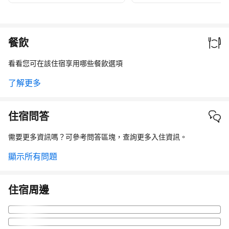
餐飲
看看您可在該住宿享用哪些餐飲選項
了解更多
住宿問答
需要更多資訊嗎？可參考問答區塊，查詢更多入住資訊。
顯示所有問題
住宿周邊