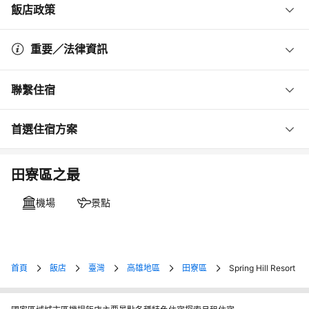
飯店政策
重要／法律資訊
聯繫住宿
首選住宿方案
田寮區之最
機場
景點
首頁
飯店
臺灣
高雄地區
田寮區
Spring Hill Resort