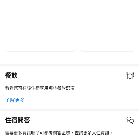
餐飲
看看您可在該住宿享用哪些餐飲選項
了解更多
住宿問答
需要更多資訊嗎？可參考問答區塊，查詢更多入住資訊。