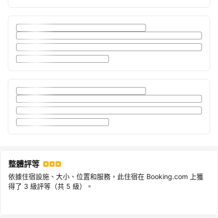
整體評等
依據住宿設施、大小、位置和服務，此住宿在 Booking.com 上獲
得了 3 級評等（共 5 級）。