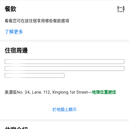
餐飲
看看您可在該住宿享用哪些餐飲選項
了解更多
住宿周邊
美濃區No. 34, Lane. 112, Xinglong 1st Street
—
地理位置絕佳
於地圖上顯示