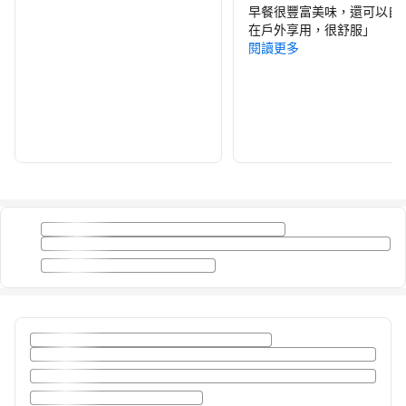
早餐很豐富美味，還可以自
在戶外享用，很舒服
」
閱讀更多