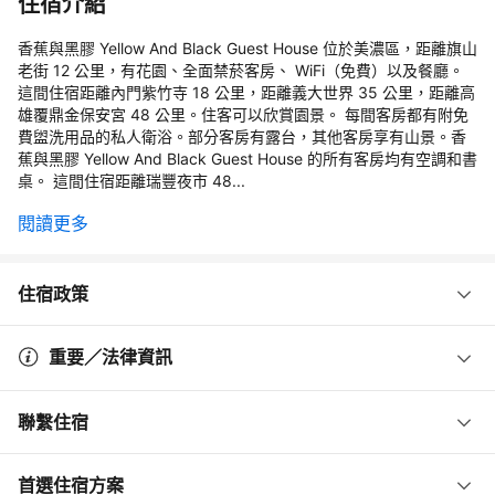
住宿介紹
香蕉與黑膠 Yellow And Black Guest House 位於美濃區，距離旗山
老街 12 公里，有花園、全面禁菸客房、 WiFi（免費）以及餐廳。
這間住宿距離內門紫竹寺 18 公里，距離義大世界 35 公里，距離高
雄覆鼎金保安宮 48 公里。住客可以欣賞園景。 每間客房都有附免
費盥洗用品的私人衛浴。部分客房有露台，其他客房享有山景。香
蕉與黑膠 Yellow And Black Guest House 的所有客房均有空調和書
桌。 這間住宿距離瑞豐夜市 48...
閱讀更多
住宿政策
重要／法律資訊
聯繫住宿
首選住宿方案