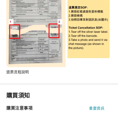
退票流程說明
購買須知
購買注意事項
重要資訊