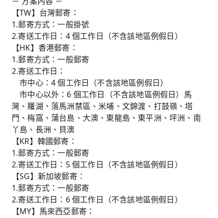
－ 方案內容 －
【TW】台灣郵寄：
1.郵寄方式：一般掛號
2.寄送工作日：4 個工作日（不含該地區例假日）
【HK】香港郵寄：
1.郵寄方式：一般郵寄
2.寄送工作日：
市中心：4 個工作日（不含該地區例假日）
市中心以外：6 個工作日（不含該地區例假日）馬
灣、羅湖、落馬洲禁區、米埔、文錦渡、打鼓嶺、塔
門、梅窩、蒲台島、大澳、東龍島、東平洲、坪洲、南
丫島、長洲、貝澳
【KR】韓國郵寄：
1.郵寄方式：一般郵寄
2.寄送工作日：5 個工作日（不含該地區例假日）
【SG】新加坡郵寄：
1.郵寄方式：一般郵寄
2.寄送工作日：6 個工作日（不含該地區例假日）
【MY】馬來西亞郵寄：