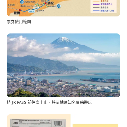
票券使用範圍
持 JR PASS 前往富士山、靜岡地區知名景點遊玩