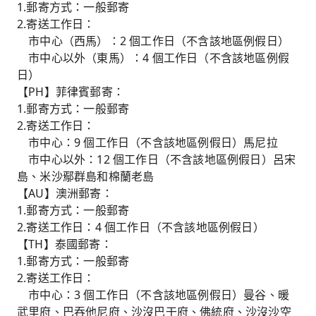
1.郵寄方式：一般郵寄
2.寄送工作日：
市中心（西馬）：2 個工作日（不含該地區例假日）
市中心以外（東馬）：4 個工作日（不含該地區例假
日）
【PH】菲律賓郵寄：
1.郵寄方式：一般郵寄
2.寄送工作日：
市中心：9 個工作日（不含該地區例假日）馬尼拉
市中心以外：12 個工作日（不含該地區例假日）呂宋
島、米沙鄢群島和棉蘭老島
【AU】澳洲郵寄：
1.郵寄方式：一般郵寄
2.寄送工作日：4 個工作日（不含該地區例假日）
【TH】泰國郵寄：
1.郵寄方式：一般郵寄
2.寄送工作日：
市中心：3 個工作日（不含該地區例假日）曼谷、暖
武里府、巴吞他尼府、沙沒巴干府、佛統府、沙沒沙空