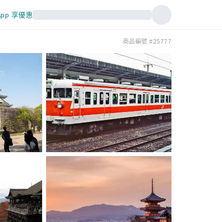
pp 享優惠
商品編號 #25777