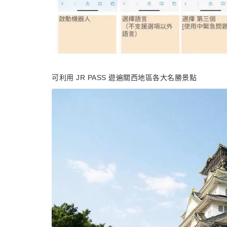
可利用 JR PASS 遊遍關西地區各大名勝景點