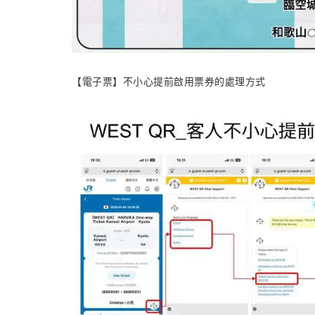
【電子票】不小心提前啟用票券的處理方式