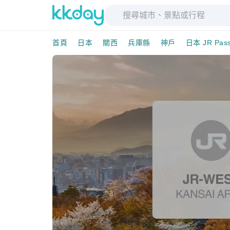
首頁
日本
關西
兵庫縣
神戶
日本 JR Pas