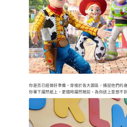
你是否已經做好準備，穿梭於各大園區，捕捉他們的
你筆下躍然紙上，更隨時躍然眼前，為你送上意想不