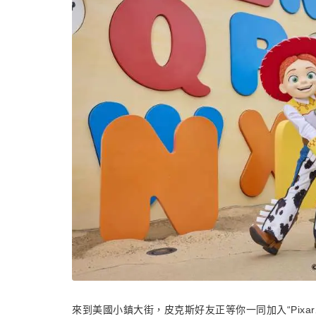
來到美國小鎮大街，皮克斯好友正等你一同加入“Pix