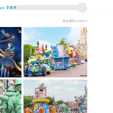
pp 享優惠
商品編號 #18070