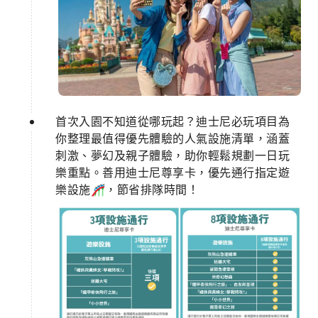
首次入園不知道從哪玩起？迪士尼必玩項目為
你整理最值得優先體驗的人氣設施清單，涵蓋
刺激、夢幻及親子體驗，助你輕鬆規劃一日玩
樂重點。善用迪士尼尊享卡，優先通行指定遊
樂設施🎢，節省排隊時間！