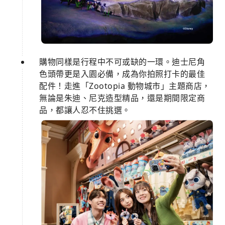
購物同樣是行程中不可或缺的一環。迪士尼角
色頭帶更是入園必備，成為你拍照打卡的最佳
配件！走進「Zootopia 動物城市」主題商店，
無論是朱迪、尼克造型精品，還是期間限定商
品，都讓人忍不住挑選。