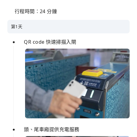
行程時間：24 分鐘
第1天
QR code 快速掃描入閘
頭、尾車廂提供充電服務