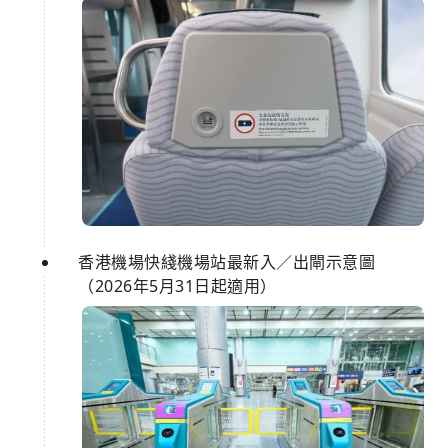
香港機場快綫機場站最新入／出閘示意圖
（2026年5月31日起適用）