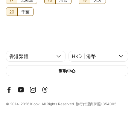
20
千葉
幫助中心
© 2014-2026
Klook. All Rights Reserved. 旅行代理商牌照: 354005