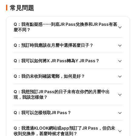
常見問題
Q：我有點疑惑⋯⋯到底JR Pass兌換券和JR Pass有甚
麼不同？
Q：預訂時我應該在月曆中選擇甚麼日子？
Q：我可以如何將X JR Pass轉為Y JR Pass？
Q：我仍未收到確認電郵，如何是好？
Q：我想預訂JR Pass的日子未有在你們的月曆中出
現，我該怎樣做？
Q：我可以怎樣領取JR Pass？
Q：我透過KLOOK網站或app預訂了JR Pass，但仍未
收到兌換券，甚麼時候才會送到？