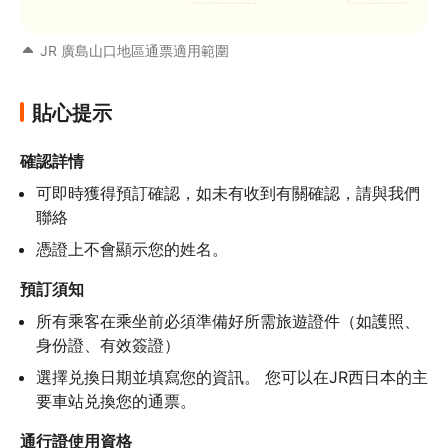
JR 廣島山口地區通票適用範圍
貼心提示
確認詳情
可即時獲得預訂確認，如未有收到有關確認，請與我們
聯絡
憑證上不會顯示您的姓名。
預訂須知
所有乘客在乘坐前必須準備好所需旅遊證件（如護照、
身份證、有效簽證）
選擇兑換日期並填寫您的資訊。 您可以在JR西日本的主
要車站兑換您的通票。
通行證使用資格