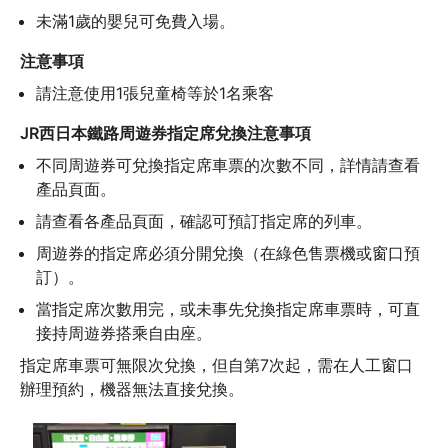
未滿1歲的嬰兒可免費入場。
注意事項
請注意使用1張兒童椅等於1名乘客
JR西日本鐵路周遊券指定席兌換注意事項
不同周遊券可兌換指定席車票的次數不同，詳情請查看
產品頁面。
請查看各產品頁面，確認可預訂指定席的列車。
周遊券的指定席必須分開兌換（在綠色售票機或窗口預
訂）。
當指定席次數用完，或未事先兌換指定席車票時，可直
接持周遊券搭乘自由座。
指定席車票可無限次兌換，但自第7次起，需在人工窗口
辦理預約，機器無法直接兌換。