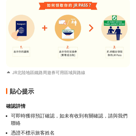
JR北陸地區鐵路周遊券可用區域與路線
貼心提示
確認詳情
可即時獲得預訂確認，如未有收到有關確認，請與我們
聯絡
憑證不標示旅客姓名