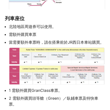
列車座位
北陸地區周遊券可以使用。
需額外購買車票
1 需額外購買GranClass車票。
2 需額外購買頭等艙（Green）／臥鋪車票及特快車
票。