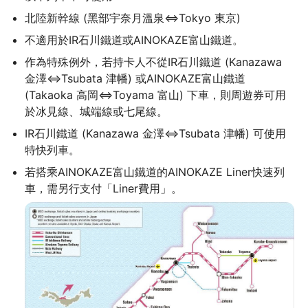
北陸新幹線 (黑部宇奈月溫泉⇔Tokyo 東京)
不適用於IR石川鐵道或AINOKAZE富山鐵道。
作為特殊例外，若持卡人不從IR石川鐵道 (Kanazawa 
金澤⇔Tsubata 津幡) 或AINOKAZE富山鐵道 
(Takaoka 高岡⇔Toyama 富山) 下車，則周遊券可用
於冰見線、城端線或七尾線。
IR石川鐵道 (Kanazawa 金澤⇔Tsubata 津幡) 可使用
特快列車。
若搭乘AINOKAZE富山鐵道的AINOKAZE Liner快速列