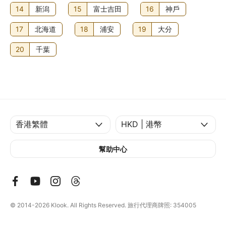
14
新潟
15
富士吉田
16
神戶
17
北海道
18
浦安
19
大分
20
千葉
幫助中心
© 2014-2026
Klook. All Rights Reserved. 旅行代理商牌照: 354005