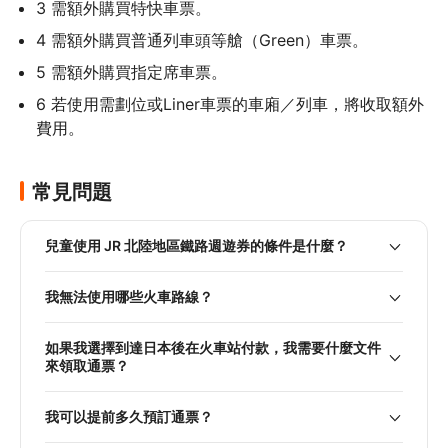
3 需額外購買特快車票。
4 需額外購買普通列車頭等艙（Green）車票。
5 需額外購買指定席車票。
6 若使用需劃位或Liner車票的車廂／列車，將收取額外
費用。
常見問題
兒童使用 JR 北陸地區鐵路週遊券的條件是什麼？
我無法使用哪些火車路線？
如果我選擇到達日本後在火車站付款，我需要什麼文件
來領取通票？
我可以提前多久預訂通票？