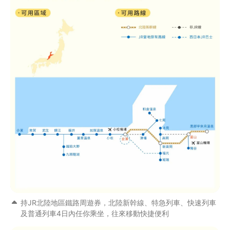
持JR北陸地區鐵路周遊券，北陸新幹線、特急列車、快速列車
及普通列車4日內任你乘坐，往來移動快捷便利