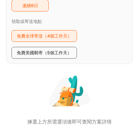
連續6日
領取或寄送地點
免費全球寄送（4個工作天）
免費美國郵寄（5個工作天）
揀選上方所需選項後即可查閱方案詳情