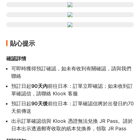
貼心提示
確認詳情
可即時獲得預訂確認，如未有收到有關確認，請與我們
聯絡
預訂日起
90天內
前往日本：訂單立即確認；如未收到訂
單確認信，請聯絡 Klook 客服
預訂日起
90天後
前往日本：訂單確認信將於出發日約70
天前傳送
出示訂單確認信與 Klook 憑證無法兌換 JR Pass。請於
日本出示透過郵寄收取的紙本兌換券，領取 JR Pass