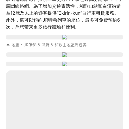
廣闊線路網。為了增加交通靈活性，和歌山站和白濱站還
為12歲及以上的遊客提供“Ekirin-kun”自行車租賃服務。
此外，還可以預約JR特急列車的座位，最多可免費預約6
次，為您帶來更多旅行體驗和便利。
地圖：JR伊勢 & 熊野 & 和歌山地區周遊券