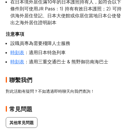
在日本境外居住滿10年的日本護照持有人，如符合以下
條件則可使用JR Pass：1) 持有有效日本護照；2) 可持
供海外居住登記、日本大使館或你居住當地日本公使發
出之海外居住證明副本
注意事項
設職員專為需要殘障人士服務
時刻表
：適用日本特急列車
時刻表
：適用三重交通巴士 & 熊野御坊南海巴士
聯繫我們
對此活動有疑問？不如透過即時聊天向我們查詢！
常見問題
其他常見問題