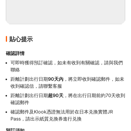
貼心提示
確認詳情
可即時獲得預訂確認，如未有收到有關確認，請與我們
聯絡
距離計劃出行日期
90天內
，將立即收到確認郵件，如未
收到確認信，請聯繫客服
距離計劃出行日期
超90天
，將在出行日期前約70天收到
確認郵件
確認郵件及Klook憑證無法用於在日本兑換實體JR  
Pass，請出示紙質兑換券進行兑換
預訂須知