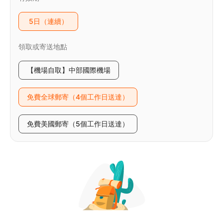
5日（連續）
領取或寄送地點
【機場自取】中部國際機場
免費全球郵寄（4個工作日送達）
免費美國郵寄（5個工作日送達）