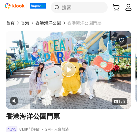
搜索
首頁
香港
香港海洋公園
香港海洋公園門票
1 / 8
香港海洋公園門票
2M+ 人參加過
4.7
5
81.6K則評價
/