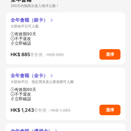
365天內無限次進入海洋公園！
全年會籍（銀卡）
大部份平日可入園
有效期90天
不予退改
立即確認
HK$ 885
選擇
零售價：
HK$ 980
全年會籍（金卡）
大部份平日、指定周末及公衆假期可入園
有效期90天
不予退改
立即確認
HK$ 1,243
選擇
零售價：
HK$ 1,380