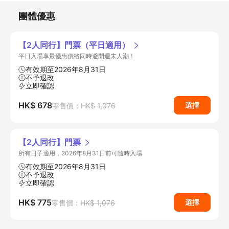
團體優惠
【2人同行】門票（平日適用）
平日入場享最優惠價格同時避開週末人潮！
有效期至2026年8月31日
不予退改
立即確認
HK$ 678
選擇
零售價：
HK$ 1,076
【2人同行】門票
所有日子適用，2026年8月31日前可隨時入場
有效期至2026年8月31日
不予退改
立即確認
HK$ 775
選擇
零售價：
HK$ 1,076