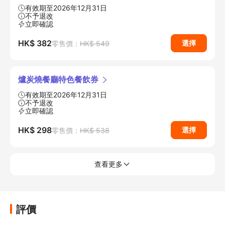
有效期至2026年12月31日
不予退改
立即確認
HK$ 382
選擇
零售價：
HK$ 549
爐炭燒餐廳特色餐飲券
有效期至2026年12月31日
不予退改
立即確認
HK$ 298
選擇
零售價：
HK$ 538
查看更多
評價