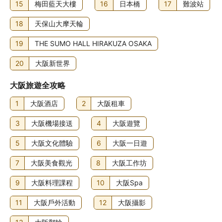
15
梅田藍天大樓
16
日本橋
17
難波站
18
天保山大摩天輪
19
THE SUMO HALL HIRAKUZA OSAKA
20
大阪新世界
大阪旅遊全攻略
1
大阪酒店
2
大阪租車
3
大阪機場接送
4
大阪遊覽
5
大阪文化體驗
6
大阪一日遊
7
大阪美食觀光
8
大阪工作坊
9
大阪料理課程
10
大阪Spa
11
大阪戶外活動
12
大阪攝影