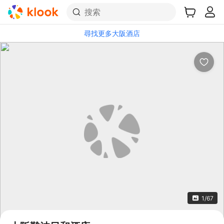
搜索
尋找更多大阪酒店
1/67