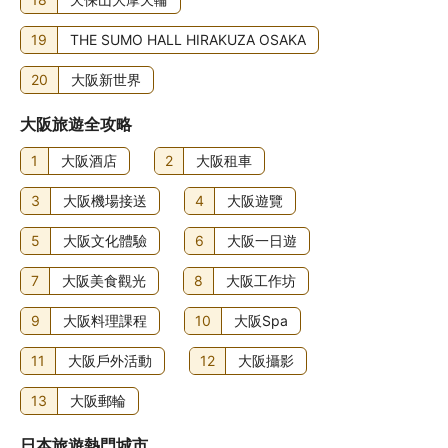
19
THE SUMO HALL HIRAKUZA OSAKA
20
大阪新世界
大阪旅遊全攻略
1
大阪酒店
2
大阪租車
3
大阪機場接送
4
大阪遊覽
5
大阪文化體驗
6
大阪一日遊
7
大阪美食觀光
8
大阪工作坊
9
大阪料理課程
10
大阪Spa
11
大阪戶外活動
12
大阪攝影
13
大阪郵輪
日本旅遊熱門城市