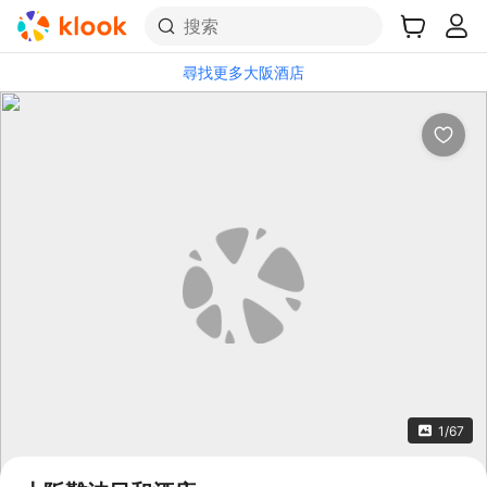
搜索
尋找更多大阪酒店
1/67