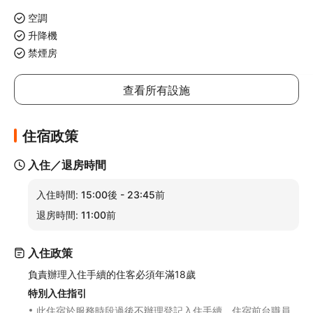
空調
升降機
禁煙房
查看所有設施
住宿政策
入住／退房時間
入住時間:
15:00後 - 23:45前
退房時間:
11:00前
入住政策
負責辦理入住手續的住客必須年滿18歲
特別入住指引
此住宿於服務時段過後不辦理登記入住手續。住宿前台職員