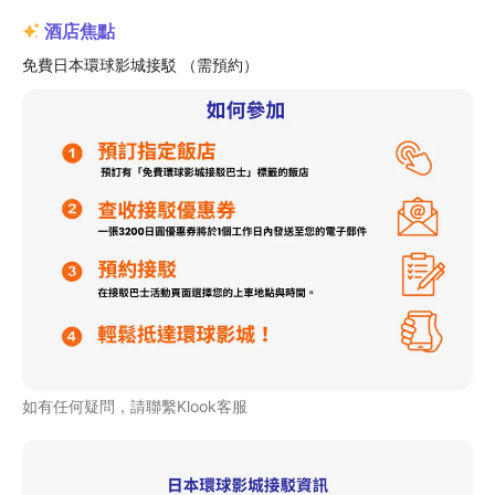
酒店焦點
免費日本環球影城接駁 （需預約）
如有任何疑問，請聯繫Klook客服