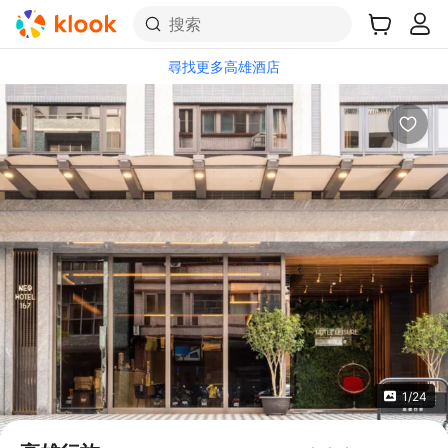
搜索
尋找更多高雄酒店
1/24