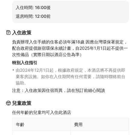
入住時間:
16:00後
退房時間:
12:00前
入住政策
負責辦理入住手續的住客必須年滿18歲 因應台灣環保署規定，
配合政府提倡旅宿環保永續計畫，自2025年1月1日起不提供一
次性備品（實際日期以酒店公告為準）
特別入住指引
由2024年12月1日起，根據政府規定，本酒店將不再提供即
棄客房設施。如你在入住期間有任何需要，請隨時聯絡前台
協助。
注意：入住政策因住宿而異，請在預訂前細心閱讀
兒童政策
任何年齡的兒童均可入住此酒店
年齡
費用