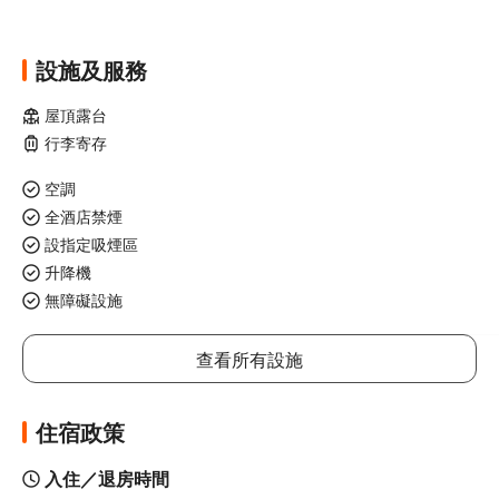
設施及服務
屋頂露台
行李寄存
空調
全酒店禁煙
設指定吸煙區
升降機
無障礙設施
查看所有設施
住宿政策
入住／退房時間