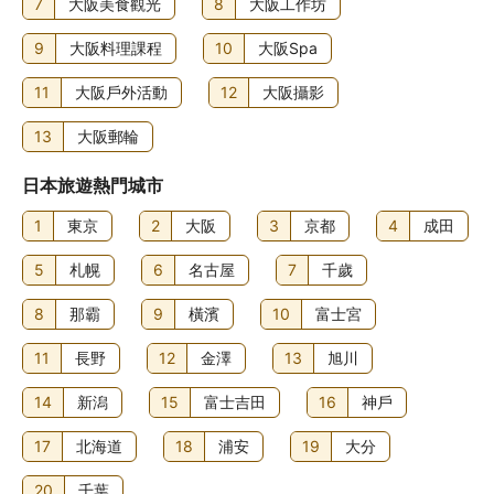
7
大阪美食觀光
8
大阪工作坊
9
大阪料理課程
10
大阪Spa
11
大阪戶外活動
12
大阪攝影
13
大阪郵輪
日本旅遊熱門城市
1
東京
2
大阪
3
京都
4
成田
5
札幌
6
名古屋
7
千歲
8
那霸
9
橫濱
10
富士宮
11
長野
12
金澤
13
旭川
14
新潟
15
富士吉田
16
神戶
17
北海道
18
浦安
19
大分
20
千葉