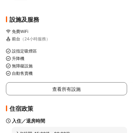
設施及服務
免費WiFi
前台
（24小時服務）
設指定吸煙區
升降機
無障礙設施
自動售賣機
查看所有設施
住宿政策
入住／退房時間