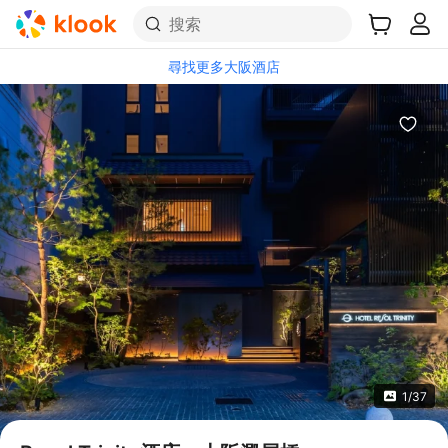
搜索
尋找更多大阪酒店
1/37