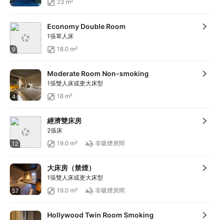
23 m²
Economy Double Room
1張單人床
18.0 m²
9
Moderate Room Non-smoking
1張雙人床或更大床型
18 m²
4
經濟雙床房
2張床
19.0 m²
非吸煙房間
12
大床房（禁煙）
1張雙人床或更大床型
19.0 m²
非吸煙房間
57
Hollywood Twin Room Smoking