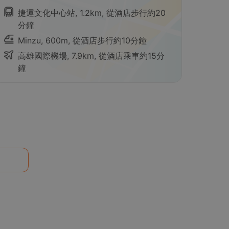
捷運文化中心站, 1.2km, 從酒店步行約20
分鐘
Minzu, 600m, 從酒店步行約10分鐘
高雄國際機場, 7.9km, 從酒店乘車約15分
鐘