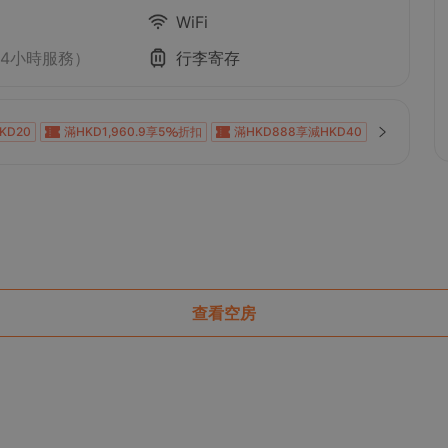
WiFi
24小時服務）
行李寄存
KD20
滿HKD1,960.9享5
折扣
滿HKD888享減HKD40
120
滿HKD1,800享減HKD120
滿HKD800享減HKD50
100
滿HKD1,000享減HKD100
滿HKD600享減HKD40
0
滿HKD1,000享減HKD100
滿HKD1,000享減HKD100
0
滿HKD2,000享減HKD200
滿HKD1,000享減HKD100
KD200
滿HKD900享減HKD100
滿HKD100享減HKD10
查看空房