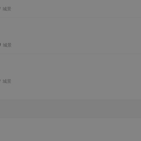
城景
城景
城景