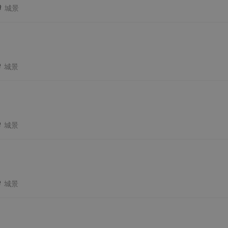
城景
城景
城景
城景