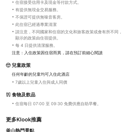
住宿接受信用卡及現金等付款方式。
有提供無現金交易服務。
不保證可提供無噪音客房。
此住宿已經過專業清潔
請注意，不同國家和住宿的文化和旅客政策或會有所不同，
顯示的政策由住宿提供。
每 4 日提供清潔服務。
注意：入住政策因住宿而異，請在預訂前細心閱讀
兒童政策
任何年齡的兒童均可入住此酒店
7歲以上兒童入住與成人同價
食物及飲品
住宿每日 07:00 至 09:30 免費供應自助早餐。
更多Klook推薦
釜山熱門景點