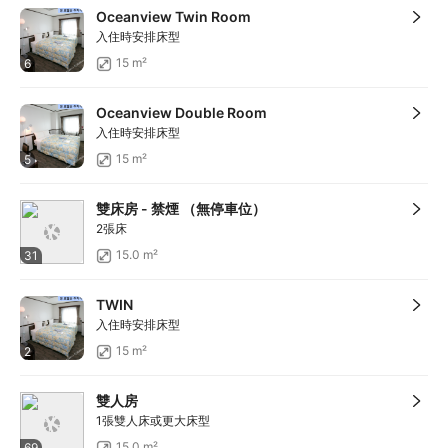
Oceanview Twin Room
入住時安排床型
15 m²
6
Oceanview Double Room
入住時安排床型
15 m²
5
雙床房 - 禁煙 （無停車位）
2張床
15.0 m²
31
TWIN
入住時安排床型
15 m²
2
雙人房
1張雙人床或更大床型
15.0 m²
69