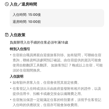
入住／退房時間
入住時間:
15:00後
退房時間:
10:00前
入住政策
負責辦理入住手續的住客必須年滿18歲
特別入住指引
住宿前台職員將親自迎接旅客到埗。如有疑問，可聯絡住宿
查詢，聯絡資料請參閱預訂確認。由住宿提供的資訊可能會
使用自動翻譯工具翻譯。 如旅客預訂 7 晚或以上住宿，可能
須於住宿期間換房。
入住說明
如有額外房客入住，住宿會依照其規定收費。
住客登記入住時或須出示由政府簽發附有相片的證件，以及
提供信用卡、扣帳卡或繳交按金以備雜費之用。
住宿無法保證一定能滿足住客的特別要求，須視乎住客登記
入住時的供應狀況，住宿亦可能會加收費用。