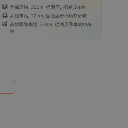
美麗島站, 300m, 從酒店步行約5分鐘
高雄車站, 1.0km, 從酒店步行約17分鐘
高雄國際機場, 7.7km, 從酒店乘車約14分
鐘