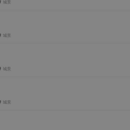
城景
城景
城景
城景