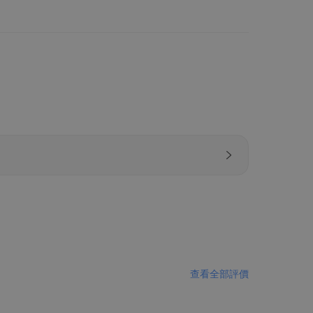
查看全部評價