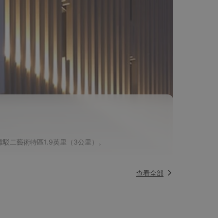
駁二藝術特區1.9英里（3公里）。
查看全部