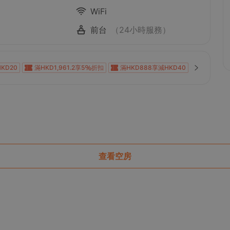
WiFi
前台
（24小時服務）
KD20
滿HKD1,961.2享5
折扣
滿HKD888享減HKD40
KD100
滿HKD600享減HKD40
滿HKD800享減HKD50
0
滿HKD1,000享減HKD100
滿HKD1,000享減HKD100
0
滿HKD1,000享減HKD100
滿HKD1,000享減HKD100
KD200
滿HKD900享減HKD100
滿HKD100享減HKD10
D88
滿HKD1,400享減HKD168
滿HKD800享12
折扣
查看空房