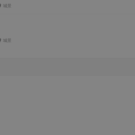
城景
城景