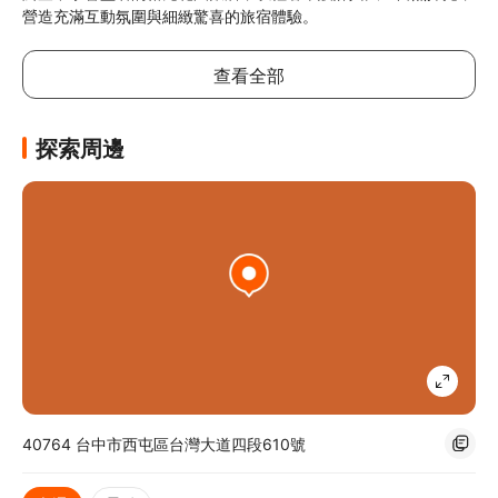
營造充滿互動氛圍與細緻驚喜的旅宿體驗。
查看全部
探索周邊
40764 台中市西屯區台灣大道四段610號