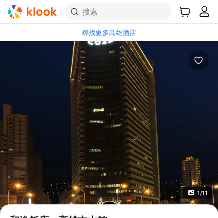
搜索
尋找更多高雄酒店
1/11