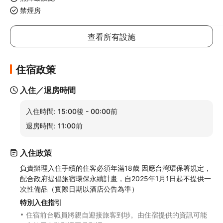
禁煙房
查看所有設施
住宿政策
入住／退房時間
入住時間:
15:00後 - 00:00前
退房時間:
11:00前
入住政策
負責辦理入住手續的住客必須年滿18歲 因應台灣環保署規定，
配合政府提倡旅宿環保永續計畫，自2025年1月1日起不提供一
次性備品（實際日期以酒店公告為準）
特別入住指引
住宿前台職員將親自迎接旅客到埗。由住宿提供的資訊可能