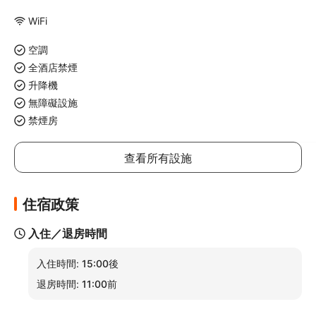
WiFi
空調
全酒店禁煙
升降機
無障礙設施
禁煙房
查看所有設施
住宿政策
入住／退房時間
入住時間:
15:00後
退房時間:
11:00前