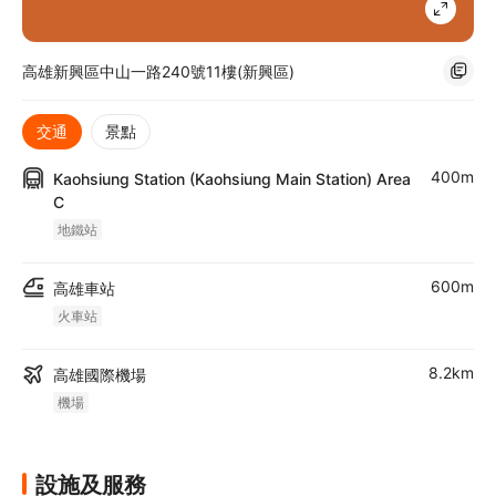
高雄新興區中山一路240號11樓(新興區)
交通
景點
400m
Kaohsiung Station (Kaohsiung Main Station) Area
C
地鐵站
600m
高雄車站
火車站
8.2km
高雄國際機場
機場
設施及服務