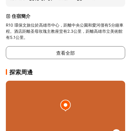
住宿簡介
R10 環保文旅位於高雄市中心，距離中央公園和愛河僅有5分鐘車
程。酒店距離圣母玫瑰主教座堂有2.3公里，距離高雄市立美術館
有5.1公里。
查看全部
探索周邊