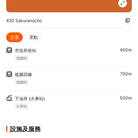
420 Sakuranocho
交通
景點
400m
市役所前站
地鐵站
700m
祗園四條
地鐵站
500m
下油井 (火車站)
火車站
設施及服務