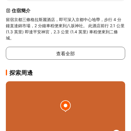
住宿簡介
留宿京都三條格拉斯麗酒店，即可深入京都中心地帶，步行 4 分
鐘直達錦市場，2 分鐘車程便來到八坂神社。 此酒店前行 2.1 公里 
(1.3 英里) 即達平安神宮，2.3 公里 (1.4 英里) 車程便來到二條
城。
查看全部
探索周邊