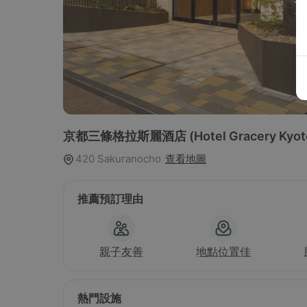
京都三條格拉斯麗酒店
(Hotel Gracery Kyot
420 Sakuranocho
查看地圖
推薦預訂理由
親子友善
地點位置佳
熱門設施