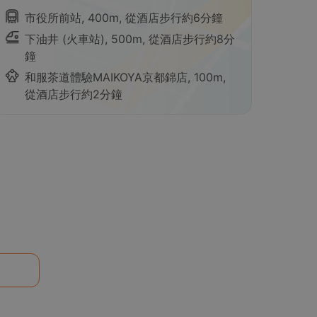
市役所前站, 400m, 從酒店步行約6分鐘
下油井 (火車站), 500m, 從酒店步行約8分
鐘
和服茶道體驗MAIKOYA京都錦店, 100m,
從酒店步行約2分鐘