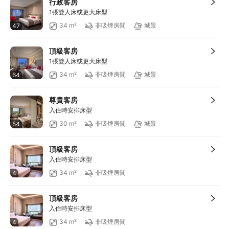
行政客房
1張雙人床或更大床型
34 m²
非吸煙房間
城景
47
頂級客房
1張雙人床或更大床型
34 m²
非吸煙房間
城景
64
尊貴客房
入住時安排床型
30 m²
非吸煙房間
城景
54
頂級客房
入住時安排床型
34 m²
非吸煙房間
4
頂級客房
入住時安排床型
34 m²
非吸煙房間
4