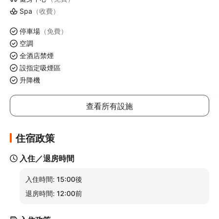
Spa
（收費）
停車場
（免費）
空調
全酒店禁煙
設指定吸煙區
升降機
查看所有設施
住宿政策
入住／退房時間
入住時間:
15:00後
退房時間:
12:00前