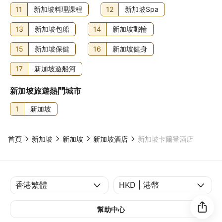
11
新加坡料理課程
12
新加坡Spa
13
新加坡包船
14
新加坡郵輪
15
新加坡保健
16
新加坡健身
17
新加坡遊船河
新加坡旅遊熱門城市
1
新加坡
首頁
新加坡
新加坡
新加坡酒店
新加坡卡爾登酒店
幫助中心