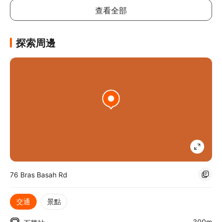
查看全部
探索周邊
76 Bras Basah Rd
交通
景點
300m